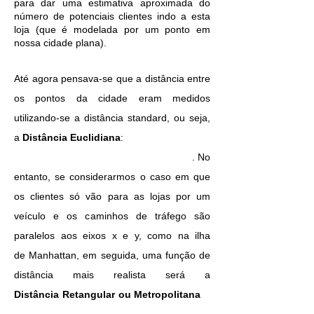
para dar uma estimativa aproximada do
número de potenciais clientes indo a esta
loja (que é modelada por um ponto em
nossa cidade plana).
Até agora pensava-se que a distância entre
os pontos da cidade eram medidos
utilizando-se a distância standard, ou seja,
a
Distância Euclidiana
:
. No
entanto, se considerarmos o caso em que
os clientes só vão para as lojas por um
veículo e os caminhos de tráfego são
paralelos aos eixos x e y, como na ilha
de Manhattan, em seguida, uma função de
distância mais realista será a
Distância Retangular ou Metropolitana