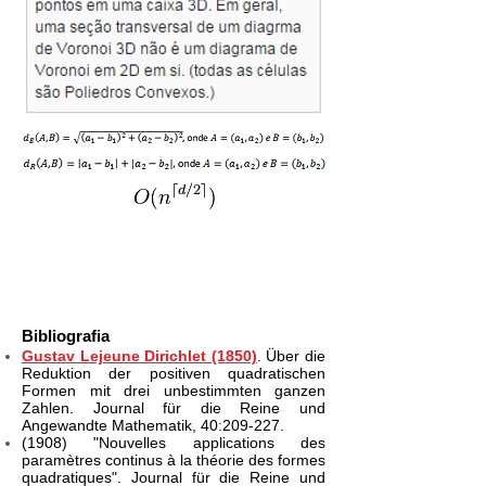
Bibliografia
Gustav Lejeune Dirichlet (1850)
. Über die
Reduktion der positiven quadratischen
Formen mit drei unbestimmten ganzen
Zahlen. Journal für die Reine und
Angewandte Mathematik, 40:209-227.
(1908) "Nouvelles applications des
paramètres continus à la théorie des formes
quadratiques". Journal für die Reine und