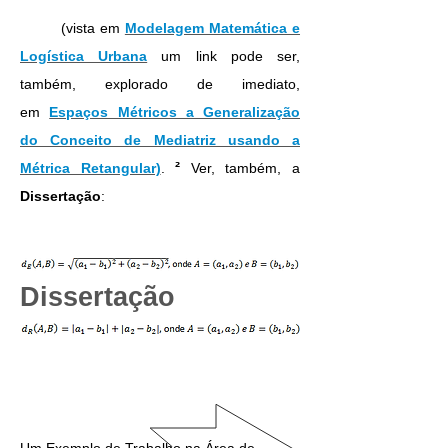
(vista em
Modelagem Matemática e
Logística Urbana
um link pode ser,
também, explorado de imediato,
em
Espaços Métricos a Generalização
do Conceito de Mediatriz usando a
²
Métrica Retangular)
.
Ver, também, a
Dissertação
:
Dissertação