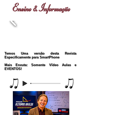
Temos Uma versão desta Revista
Especificamente para SmartPhone
Mais Enxuta: Somente Vídeo Aulas e
EVENTOS!
Music Player