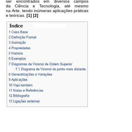
ser encontrados em diversos campos
da Ciência e Tecnologia, até mesmo
na Arte, tendo inúmeras aplicações práticas
e teóricas.
[1]
[2]