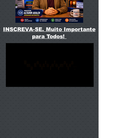
INSCREVA-SE. Muito Importante
para Todos!