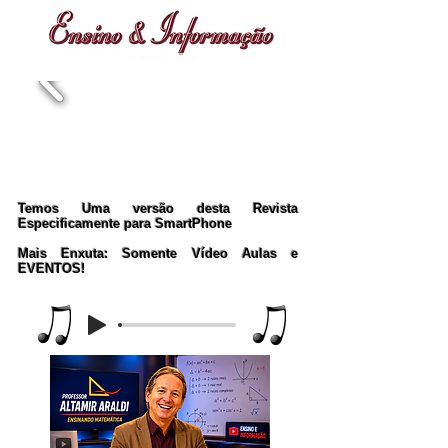
Temos Uma versão desta Revista
Especificamente para SmartPhone
Mais Enxuta: Somente Vídeo Aulas e
EVENTOS!
Music Player