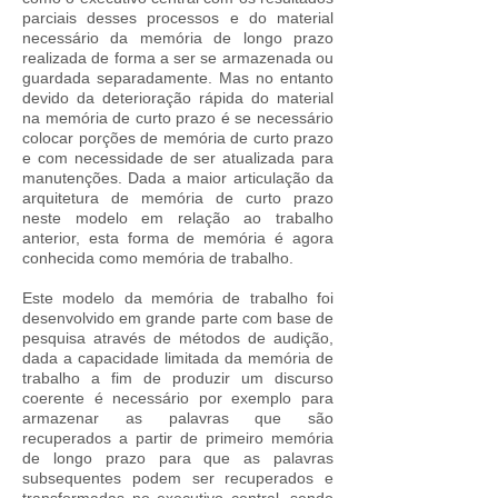
parciais desses processos e do material
necessário da memória de longo prazo
realizada de forma a ser se armazenada ou
guardada separadamente. Mas no entanto
devido da deterioração rápida do material
na memória de curto prazo é se necessário
colocar porções de memória de curto prazo
e com necessidade de ser atualizada para
manutenções. Dada a maior articulação da
arquitetura de memória de curto prazo
neste modelo em relação ao trabalho
anterior, esta forma de memória é agora
conhecida como memória de trabalho.
Este modelo da memória de trabalho foi
desenvolvido em grande parte com base de
pesquisa através de métodos de audição,
dada a capacidade limitada da memória de
trabalho a fim de produzir um discurso
coerente é necessário por exemplo para
armazenar as palavras que são
recuperados a partir de primeiro memória
de longo prazo para que as palavras
subsequentes podem ser recuperados e