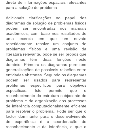
direta de informações espaciais relevantes
para a solução do problema.
Adicionais clarificações no papel dos
diagramas de solução de problemas físicos
podem ser encontradas nos manuais
académicos, com base nos resultados de
uma exercia em que um novato
repetidamente resolve um conjunto de
problemas físicos e uma revisão da
literatura relevante, pode se ser propôs que
diagramas têm duas funções neste
domínio. Primeiro os diagramas permitem
generalizações de possíveis relações entre
entidades abstratas. Segundo os diagramas
podem ser usados ​​para representar
problemas específicos para objetivos
específicos. Isto permite que o
reconhecimento da estrutura subjacente do
problema e da organização dos processos
de inferência computacionalmente eficiente
para resolver o problema. Pode ser que o
factor dominante para o desenvolvimento
de experiência é a coordenação do
reconhecimento e da inferência, e que o