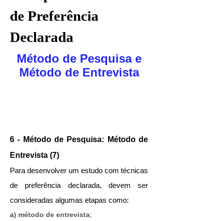
de Preferência
Declarada
Método de Pesquisa e
Método de Entrevista
6 - Método de Pesquisa: Método de
Entrevista (7)
Para desenvolver um estudo com técnicas
de preferência declarada, devem ser
consideradas algumas etapas como:
a)
método de entrevista
;