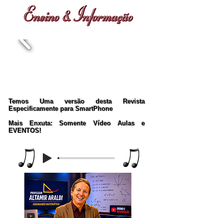
Temos Uma versão desta Revista
Especificamente para SmartPhone
Mais Enxuta: Somente Vídeo Aulas e
EVENTOS!
Music Player