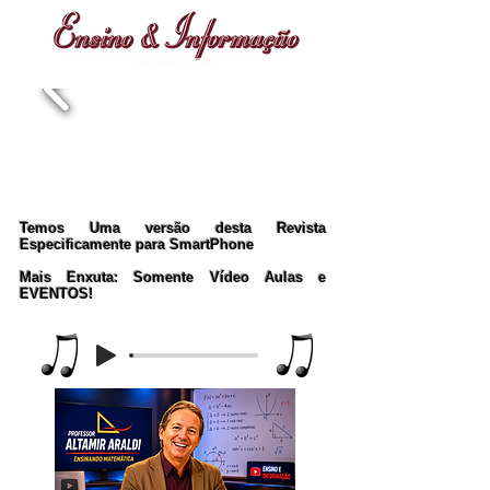
Temos Uma versão desta Revista
Especificamente para SmartPhone
Mais Enxuta: Somente Vídeo Aulas e
EVENTOS!
Music Player