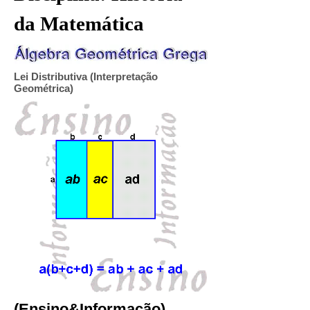
da Matemática
Lei Distributiva (Interpretação
Geométrica)
(Ensino&Informação)