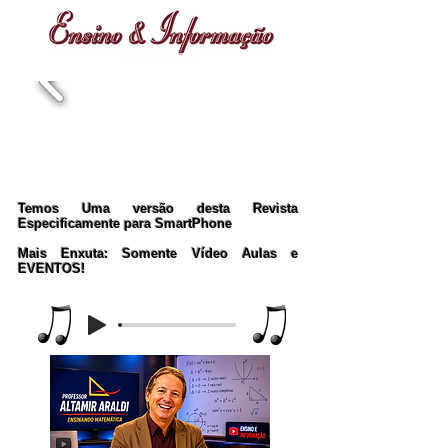
Temos Uma versão desta Revista
Especificamente para SmartPhone
Mais Enxuta: Somente Vídeo Aulas e
EVENTOS!
Music Player