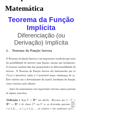
Matemática
Teorema da Função
Implícita
Diferenciação (ou
Derivação) Implícita