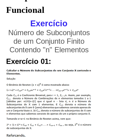
Funcional
Exercício
Número de Subconjuntos
de um Conjunto Finito
Contendo "n" Elementos
Exercício 01: