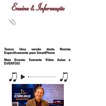
Temos Uma versão desta Revista
Especificamente para SmartPhone
Mais Enxuta: Somente Vídeo Aulas e
EVENTOS!
Music Player