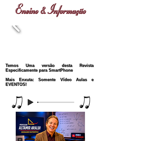
Temos Uma versão desta Revista
Especificamente para SmartPhone
Mais Enxuta: Somente Vídeo Aulas e
EVENTOS!
Music Player