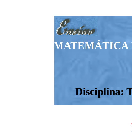
MATEMÁTICA 
Disciplina: 