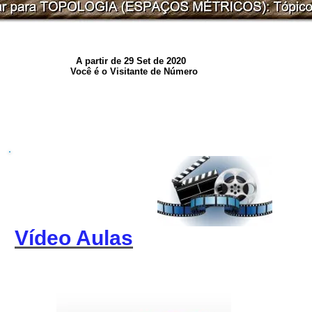
A partir de 29 Set de 2020
Você é o Visitante de Número
Vídeo Aulas