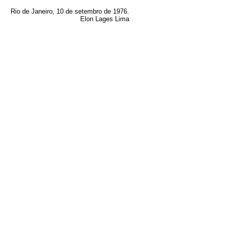
Rio de Janeiro, 10 de setembro de 1976.
Elon Lages Lima