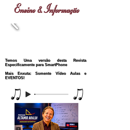
Temos Uma versão desta Revista
Especificamente para SmartPhone
Mais Enxuta: Somente Vídeo Aulas e
EVENTOS!
Music Player