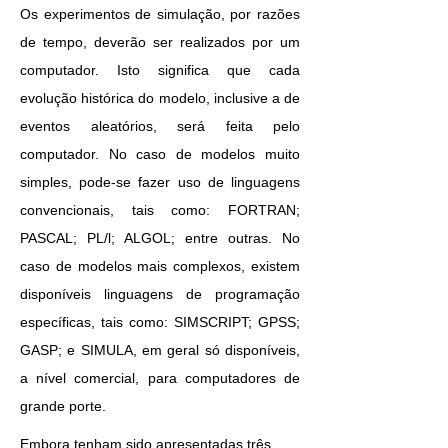
Os experimentos de simulação, por razões
de tempo, deverão ser realizados por um
computador. Isto significa que cada
evolução histórica do modelo, inclusive a de
eventos aleatórios, será feita pelo
computador. No caso de modelos muito
simples, pode-se fazer uso de linguagens
convencionais, tais como: FORTRAN;
PASCAL; PL/l; ALGOL; entre outras. No
caso de modelos mais complexos, existem
disponíveis linguagens de programação
específicas, tais como: SIMSCRIPT; GPSS;
GASP; e SIMULA, em geral só disponíveis,
a nível comercial, para computadores de
grande porte.
Embora tenham sido apresentadas três