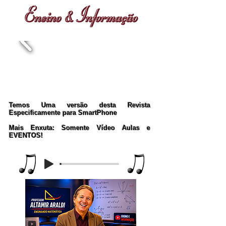
Temos Uma versão desta Revista
Especificamente para SmartPhone
Mais Enxuta: Somente Vídeo Aulas e
EVENTOS!
Music Player