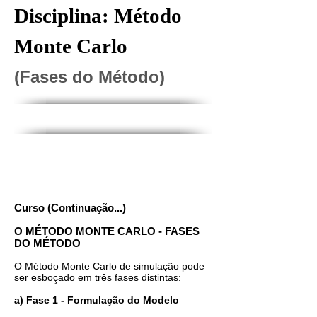
Disciplina: Método
Monte Carlo
(Fases do Método)
Curso (Continuação...)
O MÉTODO MONTE CARLO - FASES
DO MÉTODO
O Método Monte Carlo de simulação pode
ser esboçado em três fases distintas:
a) Fase 1 - Formulação do Modelo