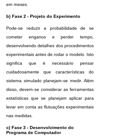
em m
eses.
b) Fase 2 - Projeto do Experimento
Pode-se reduzir a probabilidade de se
cometer enganos e perder tempo,
desenvolvendo detalhes dos procedimentos
experimentais antes de rodar o modelo. Isto
significa que é necessário pensar
cuidadosamente que características do
sistema simulado planejam-se medir. Além
disso, devem-se considerar as ferramentas
estatísticas que se planejam aplicar para
levar em conta as flutuações experimentais
nas medidas.
c) Fase 3 - Desenvolvimento do
Programa de Computador