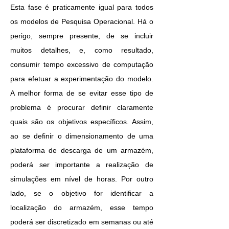
Esta fase é praticamente igual para todos
os modelos de Pesquisa Operacional. Há o
perigo, sempre presente, de se incluir
muitos detalhes, e, como resultado,
consumir tempo excessivo de computação
para efetuar a experimentação do modelo.
A melhor forma de se evitar esse tipo de
problema é procurar definir claramente
quais são os objetivos específicos. Assim,
ao se definir o dimensionamento de uma
plataforma de descarga de um armazém,
poderá ser importante a realização de
simulações em nível de horas. Por outro
lado, se o objetivo for identificar a
localização do armazém, esse tempo
poderá ser discretizado em semanas ou até