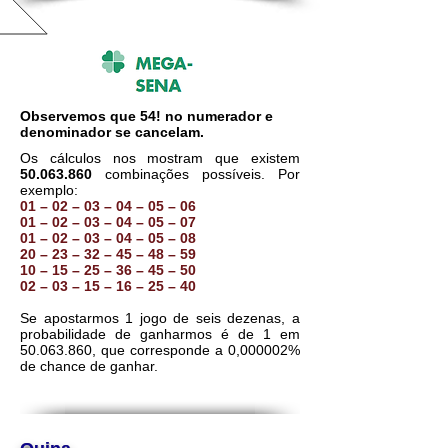
Observemos que 54! no numerador e
denominador se cancelam.
Os cálculos nos mostram que existem
50.063.860
combinações possíveis. Por
exemplo:
01 – 02 – 03 – 04 – 05 – 06
01 – 02 – 03 – 04 – 05 – 07
01 – 02 – 03 – 04 – 05 – 08
20 – 23 – 32 – 45 – 48 – 59
10 – 15 – 25 – 36 – 45 – 50
02 – 03 – 15 – 16 – 25 – 40
Se apostarmos 1 jogo de seis dezenas, a
probabilidade de ganharmos é de 1 em
50.063.860
, que corresponde a 0,000002%
de chance de ganhar.