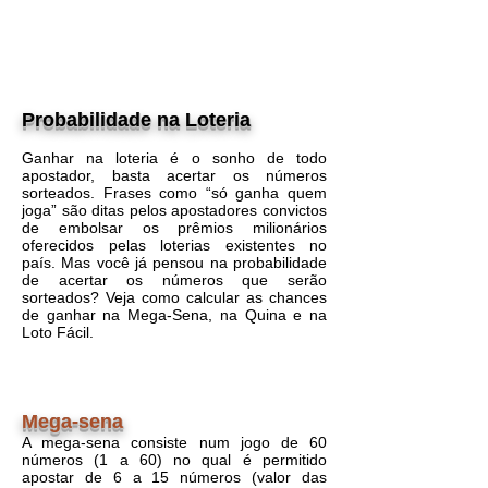
Probabilidade na Loteria
Ganhar na loteria é o sonho de todo
apostador, basta acertar os números
sorteados. Frases como “só ganha quem
joga” são ditas pelos apostadores convictos
de embolsar os prêmios milionários
oferecidos pelas loterias existentes no
país. Mas você já pensou na probabilidade
de acertar os números que serão
sorteados? Veja como calcular as chances
de ganhar na Mega-Sena, na Quina e na
Loto Fácil.
Mega-sena
A mega-sena consiste num jogo de 60
números (1 a 60) no qual é permitido
apostar de 6 a 15 números (valor das