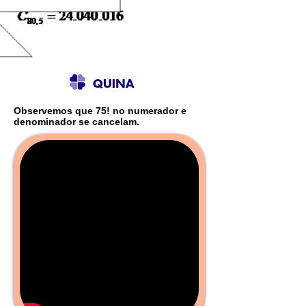
Observemos que 75! no numerador e
denominador se cancelam.