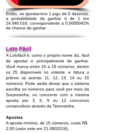
Então, se apostarmos 1 jogo de 5 dezenas,
a probabilidade de ganhar é de 1 em
24.040.016
, correspondente a 0,
0000042
%
de chance de ganhar.
Loto Fácil
A Lotofácil é, como o próprio nome diz, fácil
de apostar e principalmente de ganhar.
Você marca entre 15 a 18 números, dentre
os 25 disponíveis no volante, e fatura o
prêmio se acertar 11, 12, 13, 14 ou 15
números. Pode ainda deixar que o sistema
escolha os números para você por meio da
Surpresinha, ou concorrer com a mesma
aposta por 3, 6, 9 ou 12 concursos
consecutivos através da Teimosinha.
Apostas
A aposta mínima, de 15 números, custa R$
2,00 (valor este em
21-0802016)
.