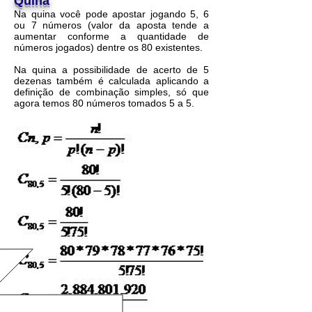
Quina
Na quina você pode apostar jogando 5, 6
ou 7 números (valor da aposta tende a
aumentar conforme a quantidade de
números jogados) dentre os 80 existentes.
Na quina a possibilidade de acerto de 5
dezenas também é calculada aplicando a
definição de combinação simples, só que
agora temos 80 números tomados 5 a 5.