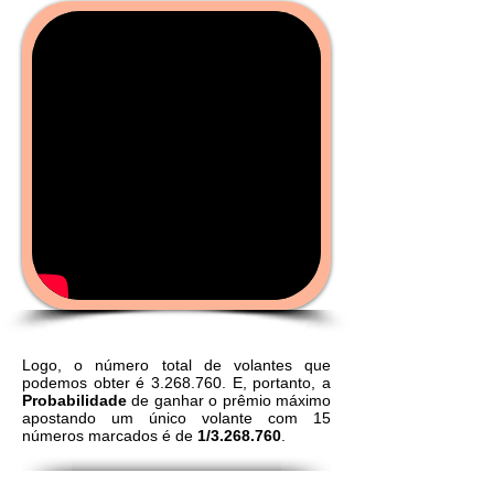
Logo, o número total de volantes que
podemos obter é
3.268.760
. E, portanto, a
Probabilidade
de ganhar o prêmio máximo
apostando um único volante com 15
números marcados é de
1/3.268.760
.