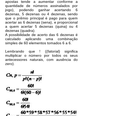
apostas tende a aumentar conforme a
quantidade de números assinalados por
jogo), podendo ganhar acertando 6
dezenas, 5 dezenas ou 4 dezenas, sendo
que o prêmio principal é pago para quem
acertar as 6 dezenas (sena), e proporcional
a quem acertar 5 dezenas (quina) ou 4
dezenas (quadra).
A possibilidade de acerto das 6 dezenas é
calculado aplicando uma combinação
simples de 60 elementos tomados 6 a 6.
Lembrando que ! ((fatorial) significa
multiplicar o número por todos os seus
antecessores naturais, com ausência do
zero).