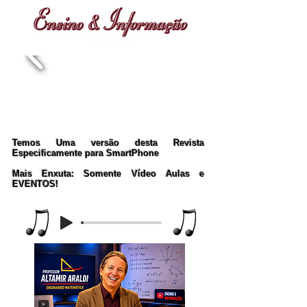
Temos Uma versão desta Revista
Especificamente para SmartPhone
Mais Enxuta: Somente Vídeo Aulas e
EVENTOS!
Music Player