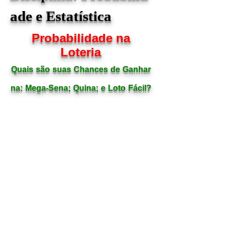
ade e Estatística
Probabilidade na
Loteria
Quais são suas Chances de Ganhar
na: Mega-Sena; Quina; e Loto Fácil?