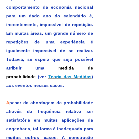
comportamento da economia nacional
para um dado ano do calendário é,
inerentemente, impossível de repetição.
Em muitas áreas, um grande número de
repetições de uma experiência é
igualmente impossível de se realizar.
Todavia, se espera que seja possível
atribuir uma
medida de
probabilidade
(ver
Teoria das Medidas
)
aos eventos nesses casos.
A
pesar da abordagem da probabilidade
através da freqüência relativa ser
satisfatória em muitas aplicações da
engenharia, tal forma é inadequada para
muitos outros casos. A construção