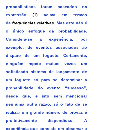
probabilísticos foram baseados na
expressão
(1)
acima em termos
de
freqüências relativas
. Mas este
não
é
o único enfoque da probabilidade.
Considera-se a experiência, por
exemplo, de eventos associados ao
disparo de um foguete. Certamente,
ninguém repete muitas vezes um
sofisticado sistema de lançamento de
um foguete só para se determinar a
probabilidade do evento “sucesso”,
desde que, e isto sem mencionar
nenhuma outra razão, só o fato de se
realizar um grande número de provas é
proibitivamente dispendioso. A
experiência que consiste em observar o