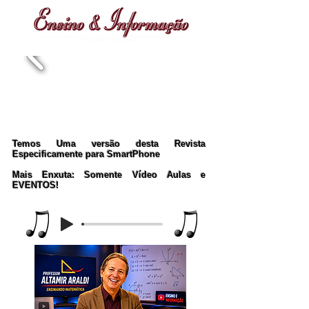
Temos Uma versão desta Revista
Especificamente para SmartPhone
Mais Enxuta: Somente Vídeo Aulas e
EVENTOS!
Music Player