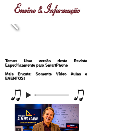
Temos Uma versão desta Revista
Especificamente para SmartPhone
Mais Enxuta: Somente Vídeo Aulas e
EVENTOS!
Music Player