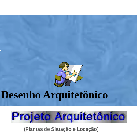
A
: Desenho Arquitetônico
(Plantas de Situação e Locação)