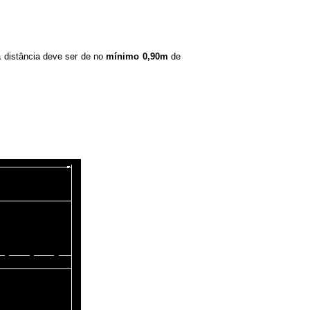
 distância deve ser de no
mínimo 0,90m
de