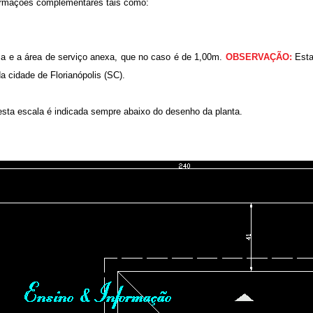
formações complementares tais como:
a e a área de serviço anexa, que no caso é de 1,00m.
OBSERVAÇÃO:
Esta
a cidade de Florianópolis (SC).
esta escala é indicada sempre abaixo do desenho da planta.