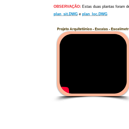
OBSERVAÇÃO:
Estas duas plantas foram 
plan_sit.DWG
e
plan_loc.DWG
Projeto Arquitetônico - Escalas - Escalímet