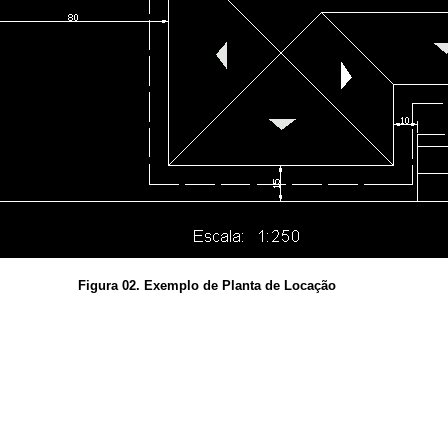
Figura 02. Exemplo de Planta de Locação